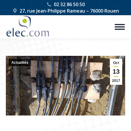
02 32 86 50 50
27, rue Jean-Philippe Rameau – 76000 Rouen
Actualités
Oct
13
2017