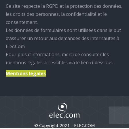
Ce site respecte la RGPD et la protection des données,
les droits des personnes, la confidentialité et le
consentement.
Les données de formulaires sont utilisées dans le but
d’assurer un retour aux demandes des internautes à
Elec.Com.
Pour plus d’informations, merci de consulter les
mentions légales accessibles via le lien ci-dessous.
Mentions légales
© Copyright 2021 - ELEC.COM