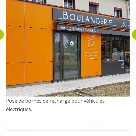
Pose de bornes de recharge pour véhicules
électriques.