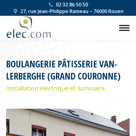
02 32 86 50 50
27, rue Jean-Philippe Rameau – 76000 Rouen
BOULANGERIE PÂTISSERIE VAN-
LERBERGHE (GRAND COURONNE)
Installation électrique et luminaire