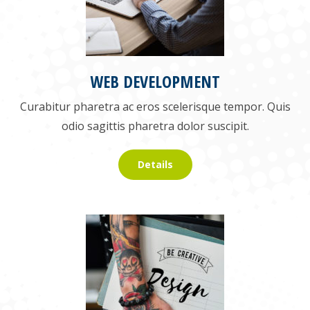
WEB DEVELOPMENT
Curabitur pharetra ac eros scelerisque tempor. Quis
odio sagittis pharetra dolor suscipit.
Details