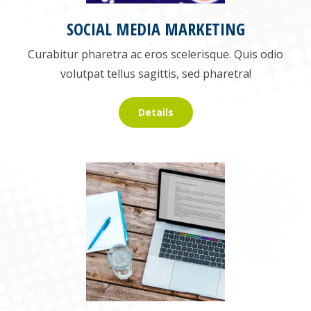
SOCIAL MEDIA MARKETING
Curabitur pharetra ac eros scelerisque. Quis odio
volutpat tellus sagittis, sed pharetra!
Details