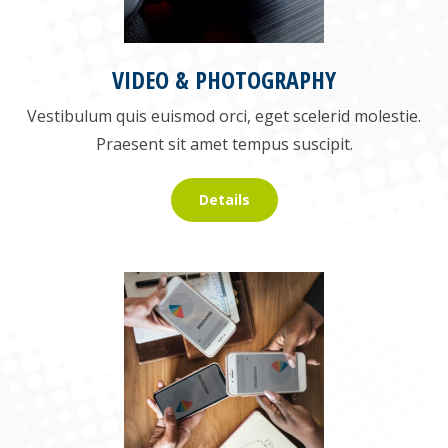
VIDEO & PHOTOGRAPHY
Vestibulum quis euismod orci, eget scelerid molestie.
Praesent sit amet tempus suscipit.
Details