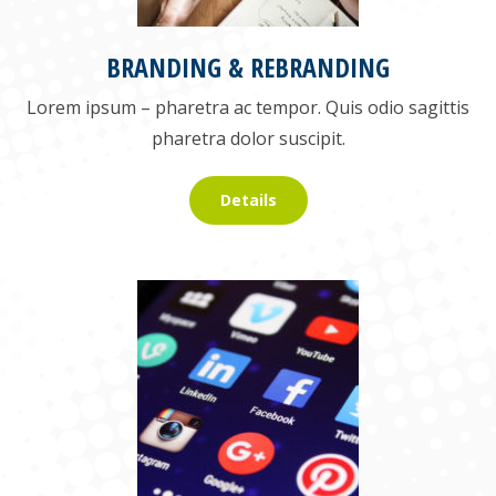
BRANDING & REBRANDING
Lorem ipsum – pharetra ac tempor. Quis odio sagittis
pharetra dolor suscipit.
Details