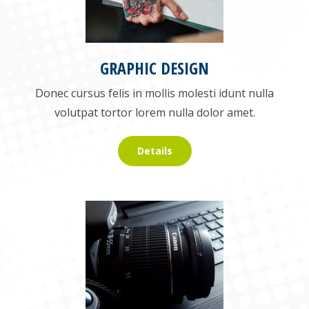
GRAPHIC DESIGN
Donec cursus felis in mollis molesti idunt nulla
volutpat tortor lorem nulla dolor amet.
Details