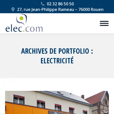
02 32 86 50 50
27, rue Jean-Philippe Rameau – 76000 Rouen
ARCHIVES DE PORTFOLIO :
ELECTRICITÉ
Vous êtes ici :