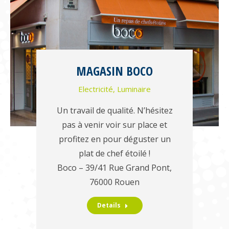
MAGASIN BOCO
Electricité
,
Luminaire
Un travail de qualité. N’hésitez
pas à venir voir sur place et
profitez en pour déguster un
plat de chef étoilé !
Boco – 39/41 Rue Grand Pont,
76000 Rouen
Details