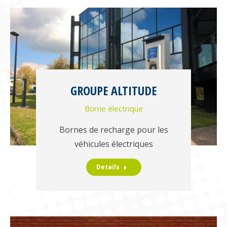
GROUPE ALTITUDE
Borne électrique
Bornes de recharge pour les
véhicules électriques
Details