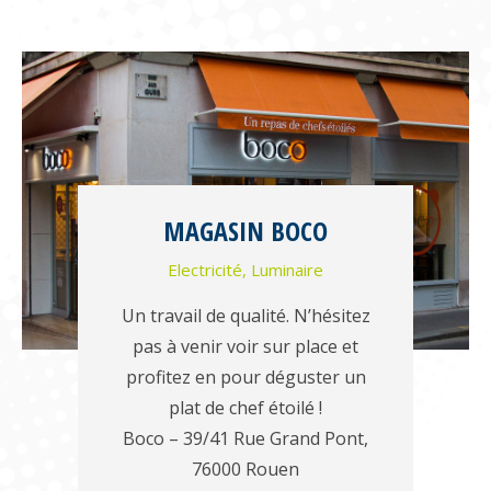
MAGASIN BOCO
Electricité
,
Luminaire
Un travail de qualité. N’hésitez
pas à venir voir sur place et
profitez en pour déguster un
plat de chef étoilé !
Boco – 39/41 Rue Grand Pont,
76000 Rouen